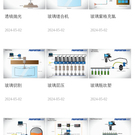
透镜抛光
玻璃缝合机
玻璃窗格充氩
2024-05-02
2024-05-02
2024-05-02
玻璃切割
玻璃层压
玻璃瓶吹塑
2024-05-02
2024-05-02
2024-05-02