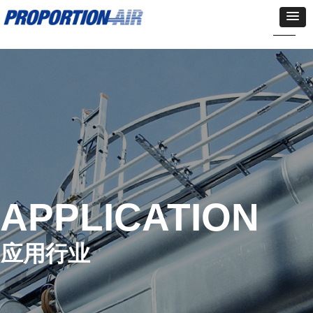
APPLICATION
应用行业