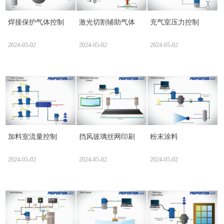
焊接保护气体控制
激光切割辅助气体
充气室压力控制
2024-05-02
2024-05-02
2024-05-02
加料室流量控制
挡风玻璃丝网印刷
粉末涂料
2024-05-02
2024-05-02
2024-05-02