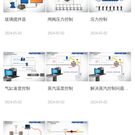
玻璃搅拌器
闸阀压力控制
压力控制
2024-05-02
2024-05-02
2024-05-02
气缸速度控制
蒸汽温度控制
解决蒸汽控制问题并
提供替代方案
2024-05-02
2024-05-02
2024-05-02