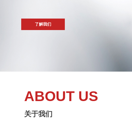
了解我们
ABOUT US
关于我们