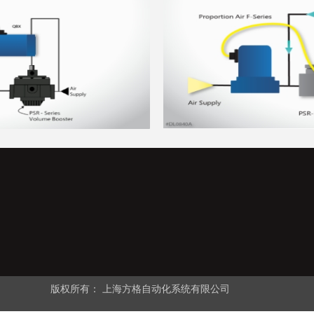
版权所有：
上海方格自动化系统有限公司