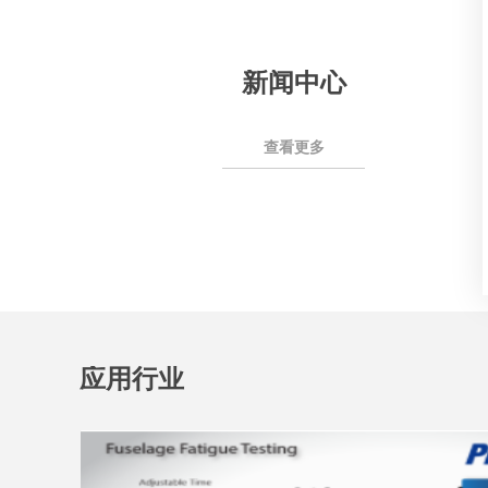
新闻中心
查看更多
应用行业