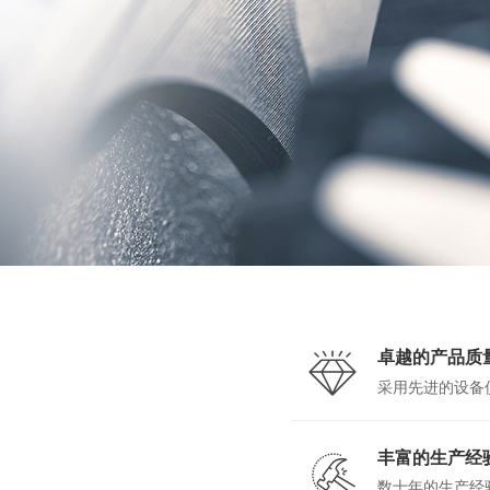
卓越的产品质
采用先进的设备
丰富的生产经
数十年的生产经