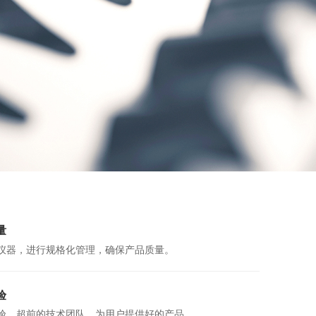
量
仪器，进行规格化管理，确保产品质量。
验
验，超前的技术团队，为用户提供好的产品。