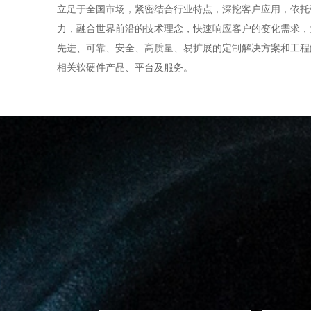
立足于全国市场，紧密结合行业特点，深挖客户应用，依托
力，融合世界前沿的技术理念，快速响应客户的变化需求，
先进、可靠、安全、高质量、易扩展的定制解决方案和工程
相关软硬件产品、平台及服务。