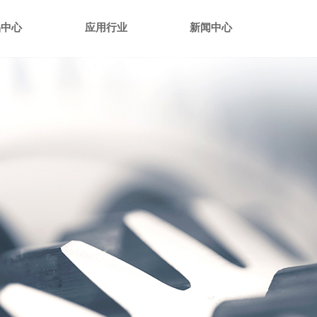
品中心
应用行业
新闻中心