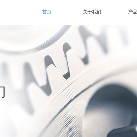
首页
关于我们
产
门