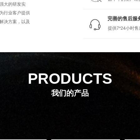
强大的研发实
为行业客户提供
完善的售后服
解决方案，以及
提供7*24小时
PRODUCTS
我们的产品