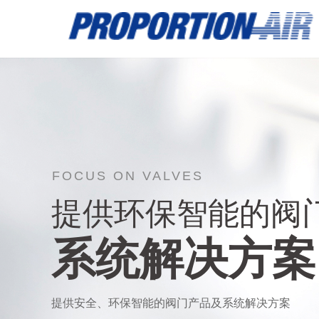
FOCUS ON VALVES
提供环保智能的阀
系统解决方案
提供安全、环保智能的阀门产品及系统解决方案