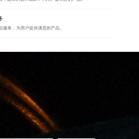
务
售后服务，为用户提供满意的产品。