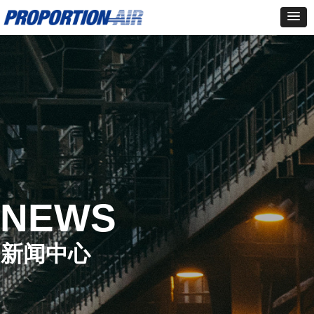
NEWS
新闻中心