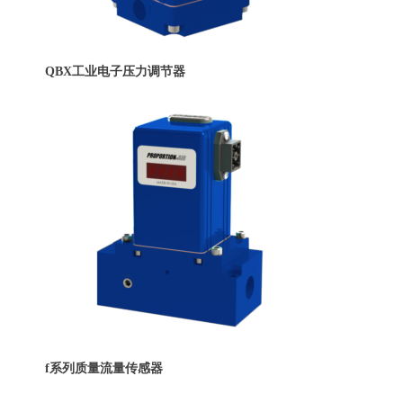
QBX工业电子压力调节器
f系列质量流量传感器