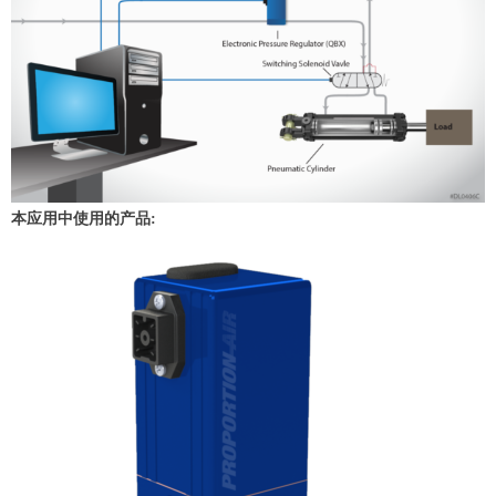
本应用中使用的产品: