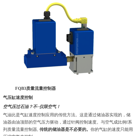
FQB3质量流量控制器
气压缸速度控制
空气压过石油？不–仅限空气！
气油比是气缸速度控制应用的传统方法。这是通过储油器实现的，储
油器由油顶部的空气压力驱动，通过针阀控制速度。与空气成比例f系
列质量流量控制器,
传统的储油器是不必要的。
你的气缸的速度只能用