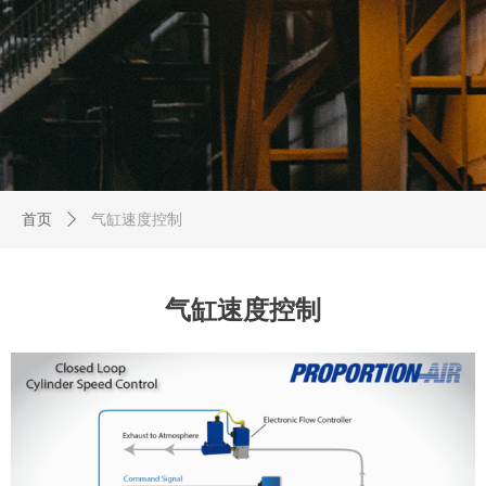
首页
ꄲ
气缸速度控制
气缸速度控制