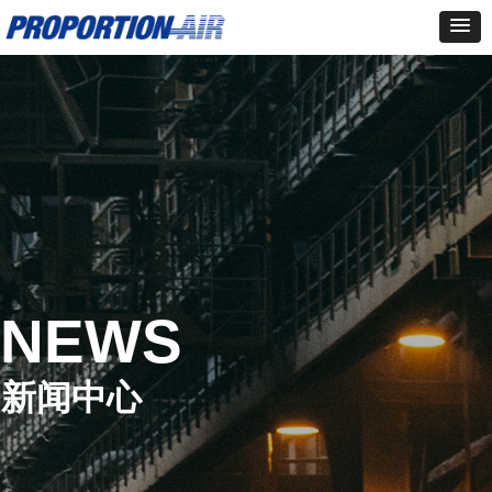
NEWS
新闻中心