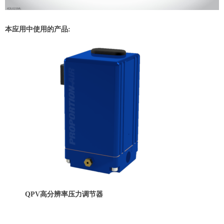
本应用中使用的产品:
QPV高分辨率压力调节器