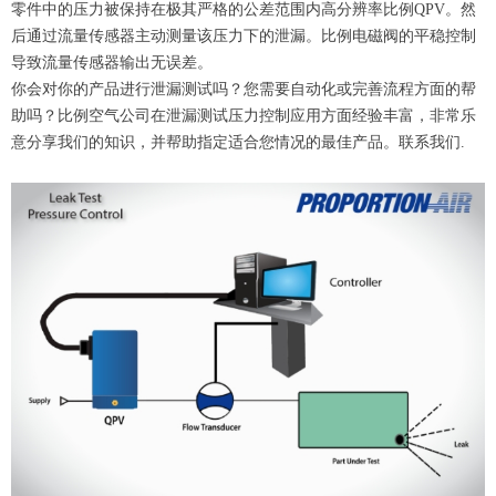
零件中的压力被保持在极其严格的公差范围内高分辨率比例QPV。然
后通过流量传感器主动测量该压力下的泄漏。比例电磁阀的平稳控制
导致流量传感器输出无误差。
你会对你的产品进行泄漏测试吗？您需要自动化或完善流程方面的帮
助吗？比例空气公司在泄漏测试压力控制应用方面经验丰富，非常乐
意分享我们的知识，并帮助指定适合您情况的最佳产品。联系我们.