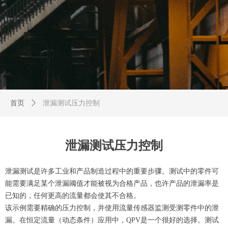
首页
ꄲ
泄漏测试压力控制
泄漏测试压力控制
泄漏测试是许多工业和产品制造过程中的重要步骤。测试中的零件可
能需要满足某个泄漏阈值才能被视为合格产品，也许产品的泄漏率是
已知的，任何更高的流量都会使其不合格。
该示例需要精确的压力控制，并使用流量传感器监测受测零件中的泄
漏。在恒定流量（动态条件）应用中，QPV是一个很好的选择。测试